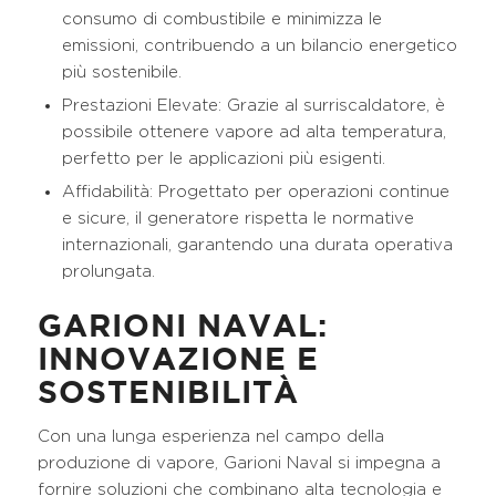
consumo di combustibile e minimizza le
emissioni, contribuendo a un bilancio energetico
più sostenibile.
Prestazioni Elevate: Grazie al surriscaldatore, è
possibile ottenere vapore ad alta temperatura,
perfetto per le applicazioni più esigenti.
Affidabilità: Progettato per operazioni continue
e sicure, il generatore rispetta le normative
internazionali, garantendo una durata operativa
prolungata.
GARIONI NAVAL:
INNOVAZIONE E
SOSTENIBILITÀ
Con una lunga esperienza nel campo della
produzione di vapore, Garioni Naval si impegna a
fornire soluzioni che combinano alta tecnologia e