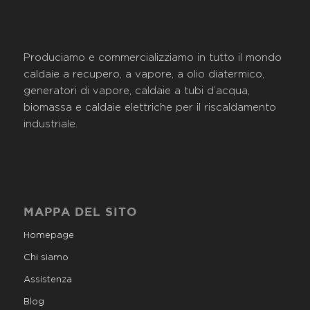
Produciamo e commercializziamo in tutto il mondo
caldaie a recupero, a vapore, a olio diatermico,
generatori di vapore, caldaie a tubi d’acqua,
biomassa e caldaie elettriche per il riscaldamento
industriale.
MAPPA DEL SITO
Homepage
Chi siamo
Assistenza
Blog