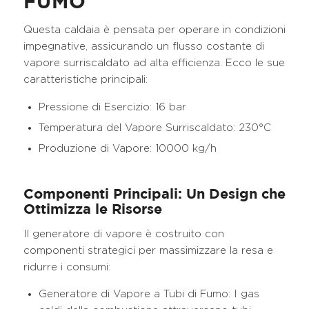
FUMO
Questa caldaia è pensata per operare in condizioni
impegnative, assicurando un flusso costante di
vapore surriscaldato ad alta efficienza. Ecco le sue
caratteristiche principali:
Pressione di Esercizio: 16 bar
Temperatura del Vapore Surriscaldato: 230°C
Produzione di Vapore: 10000 kg/h
Componenti Principali: Un Design che
Ottimizza le Risorse
Il generatore di vapore è costruito con
componenti strategici per massimizzare la resa e
ridurre i consumi:
Generatore di Vapore a Tubi di Fumo: I gas