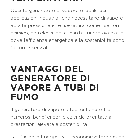
Questo generatore di vapore è ideale per
applicazioni industriali che necessitano di vapore
ad alta pressione e temperatura, come i settori
chimico, petrolchimico, e manifatturiero avanzato,
dove l’efficienza energetica e la sostenibilità sono
fattori essenziali.
VANTAGGI DEL
GENERATORE DI
VAPORE A TUBI DI
FUMO
Il generatore di vapore a tubi di fumo offre
numerosi benefici per le aziende orientate a
prestazioni elevate e sostenibilità:
Efficienza Energetica: L’economizzatore riduce il