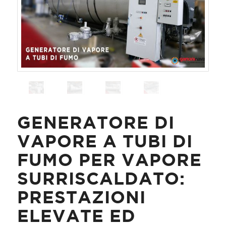
GENERATORE DI
VAPORE A TUBI DI
FUMO PER VAPORE
SURRISCALDATO:
PRESTAZIONI
ELEVATE ED