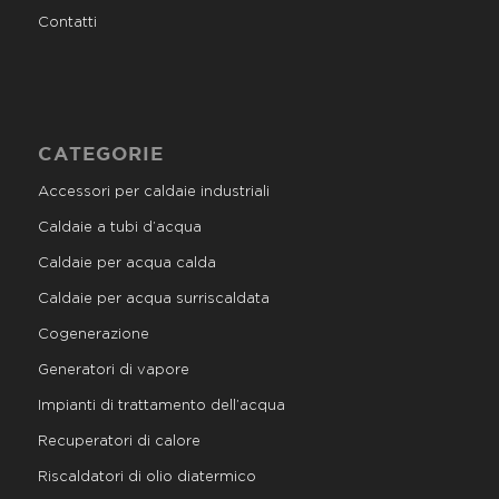
Contatti
CATEGORIE
Accessori per caldaie industriali
Caldaie a tubi d’acqua
Caldaie per acqua calda
Caldaie per acqua surriscaldata
Cogenerazione
Generatori di vapore
Impianti di trattamento dell’acqua
Recuperatori di calore
Riscaldatori di olio diatermico