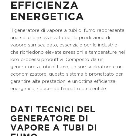
EFFICIENZA
ENERGETICA
Il generatore di vapore a tubi di fumo rappresenta
una soluzione avanzata per la produzione di
vapore surriscaldato, essenziale per le industrie
che richiedono elevate pressioni e temperature nei
loro processi produttivi. Composto da un
generatore a tubi di fumo, un surriscaldatore e un
economizzatore, questo sistema è progettato per
garantire alte prestazioni e un’ottima efficienza
energetica, riducendo l’impatto ambientale.
DATI TECNICI DEL
GENERATORE DI
VAPORE A TUBI DI