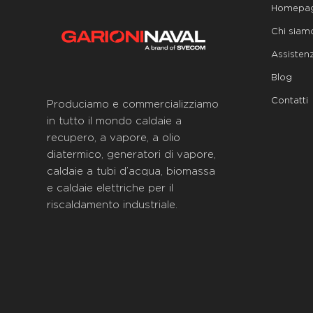
Homepa
Chi siam
Assisten
Blog
Contatti
Produciamo e commercializziamo
in tutto il mondo caldaie a
recupero, a vapore, a olio
diatermico, generatori di vapore,
caldaie a tubi d’acqua, biomassa
e caldaie elettriche per il
riscaldamento industriale.