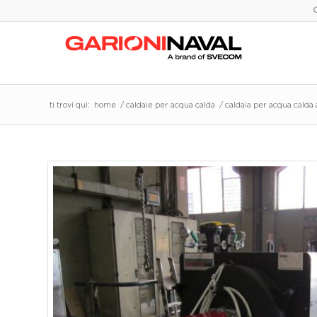
ti trovi qui:
home
/
caldaie per acqua calda
/
caldaia per acqua calda