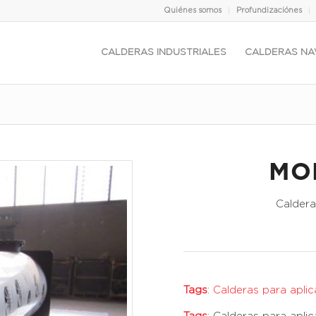
Quiénes somos
Profundizaciónes
CALDERAS INDUSTRIALES
CALDERAS NA
MO
Caldera
Tags
:
Calderas para apli