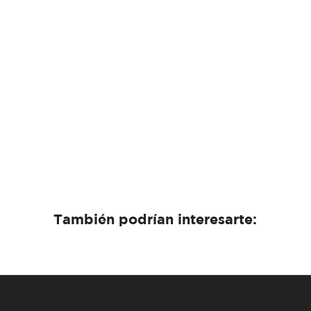
También podrían interesarte: