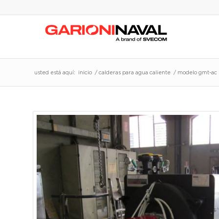
usted está aquí:
inicio
/
calderas para agua caliente
/
modelo gmt-ac