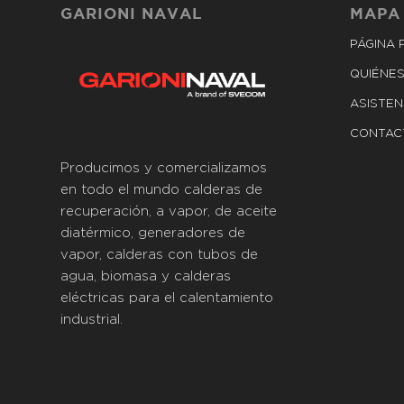
GARIONI NAVAL
MAPA
PÁGINA 
QUIÉNE
ASISTEN
CONTAC
Producimos y comercializamos
en todo el mundo calderas de
recuperación, a vapor, de aceite
diatérmico, generadores de
vapor, calderas con tubos de
agua, biomasa y calderas
eléctricas para el calentamiento
industrial.