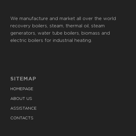
We manufacture and market all over the world
recovery boilers, steam, thermal oil, steam
generators, water tube boilers, biomass and
electric boilers for industrial heating.
SITEMAP
HOMEPAGE
ABOUT US
ASSISTANCE
CONTACTS