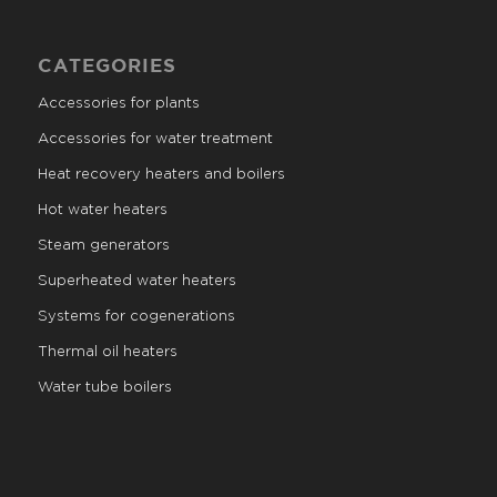
CATEGORIES
Accessories for plants
Accessories for water treatment
Heat recovery heaters and boilers
Hot water heaters
Steam generators
Superheated water heaters
Systems for cogenerations
Thermal oil heaters
Water tube boilers