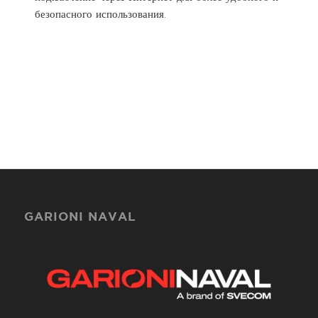
безопасного использования.
GARIONI NAVAL