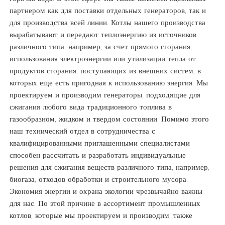
партнером как для поставки отдельных генераторов, так и
для производства всей линии. Котлы нашего производства
вырабатывают и передают теплоэнергию из источников
различного типа, например, за счет прямого сгорания,
использования электроэнергии или утилизации тепла от
продуктов сгорания, поступающих из внешних систем, в
которых еще есть пригодная к использованию энергия. Мы
проектируем и производим генераторы, подходящие для
сжигания любого вида традиционного топлива в
газообразном, жидком и твердом состоянии. Помимо этого
наш технический отдел в сотрудничества с
квалифицированными приглашенными специалистами
способен рассчитать и разработать индивидуальные
решения для сжигания веществ различного типа, например,
биогаза, отходов обработки и строительного мусора.
Экономия энергии и охрана экологии чрезвычайно важны
для нас. По этой причине в ассортимент промышленных
котлов, которые мы проектируем и производим, также