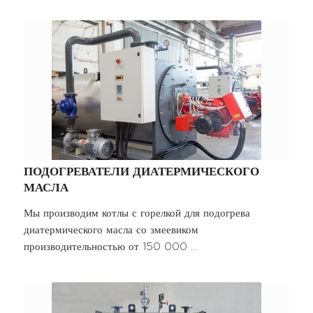
ПОДОГРЕВАТЕЛИ ДИАТЕРМИЧЕСКОГО
МАСЛА
Мы производим котлы с горелкой для подогрева
диатермического масла со змеевиком
производительностью от 150 000 ...