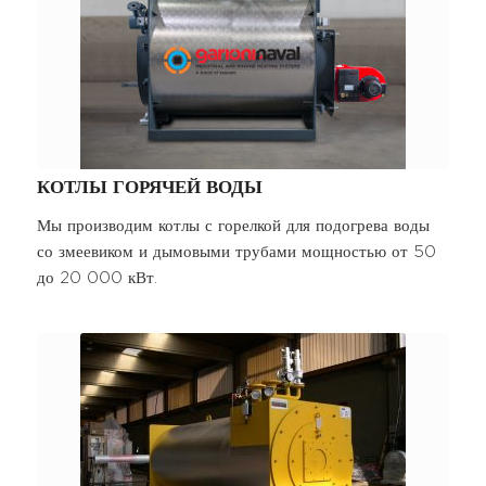
КОТЛЫ ГОРЯЧЕЙ ВОДЫ
Мы производим котлы с горелкой для подогрева воды
со змеевиком и дымовыми трубами мощностью от 50
до 20 000 кВт.