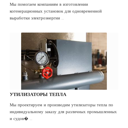
Мы помогаем компаниям в изготовлении
когенерационных установок для одновременной
выработки электроэнергии ...
УТИЛИЗАТОРЫ ТЕПЛА
Мы проектируем и производим утилизаторы тепла по
индивидуальному заказу для различных промышленных
и судов� ...