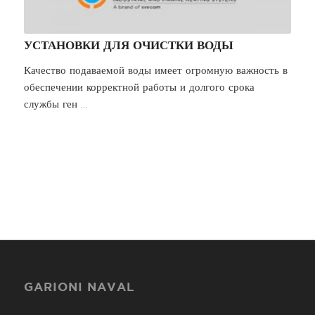
УСТАНОВКИ ДЛЯ ОЧИСТКИ ВОДЫ
Качество подаваемой воды имеет огромную важность в
обеспечении корректной работы и долгого срока
службы ген ...
GARIONI NAVAL