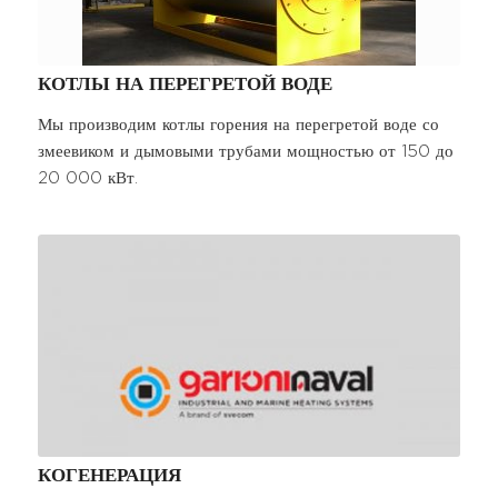
КОТЛЫ НА ПЕРЕГРЕТОЙ ВОДЕ
Мы производим котлы горения на перегретой воде со
змеевиком и дымовыми трубами мощностью от 150 до
20 000 кВт.
КОГЕНЕРАЦИЯ