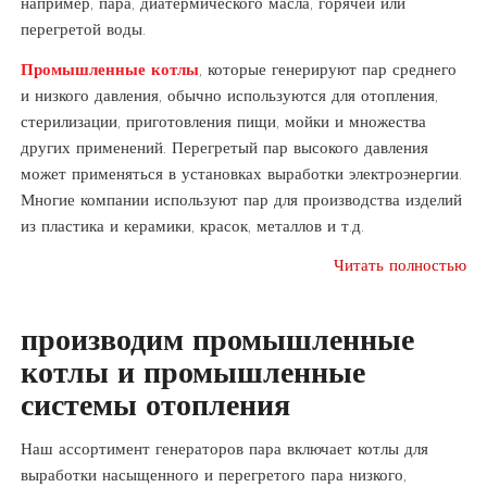
например, пара, диатермического масла, горячей или
перегретой воды.
Промышленные котлы
, которые генерируют пар среднего
и низкого давления, обычно используются для отопления,
стерилизации, приготовления пищи, мойки и множества
других применений. Перегретый пар высокого давления
может применяться в установках выработки электроэнергии.
Многие компании используют пар для производства изделий
из пластика и керамики, красок, металлов и т.д.
Читать полностью
производим промышленные
котлы и промышленные
системы отопления
Наш ассортимент генераторов пара включает котлы для
выработки насыщенного и перегретого пара низкого,