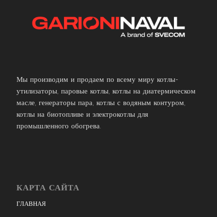
Мы производим и продаем по всему миру котлы-
утилизаторы, паровые котлы, котлы на диатермическом
масле, генераторы пара, котлы с водяным контуром,
котлы на биотопливе и электрокотлы для
промышленного обогрева.
КАРТА САЙТА
ГЛАВНАЯ