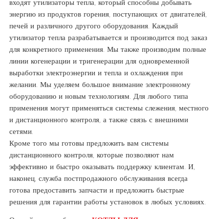
входят утилизаторы тепла, который способны добывать
энергию из продуктов горения, поступающих от двигателей,
печей и различного другого оборудования. Каждый
утилизатор тепла разрабатывается и производится под заказ
для конкретного применения. Мы также производим полные
линии когенерации и тригенерации для одновременной
выработки электроэнергии и тепла и охлаждения при
желании. Мы уделяем большое внимание электронному
оборудованию и новым технологиям. Для любого типа
применения могут применяться системы слежения, местного
и дистанционного контроля, а также связь с внешними
сетями.
Кроме того мы готовы предложить вам системы
дистанционного контроля, которые позволяют нам
эффективно и быстро оказывать поддержку клиентам. И,
наконец, служба постпродажного обслуживания всегда
готова предоставить запчасти и предложить быстрые
решения для гарантии работы установок в любых условиях.