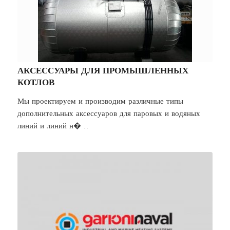
АКСЕССУАРЫ ДЛЯ ПРОМЫШЛЕННЫХ
КОТЛОВ
Мы проектируем и производим различные типы
дополнительных аксессуаров для паровых и водяных
линий и линий н� ...