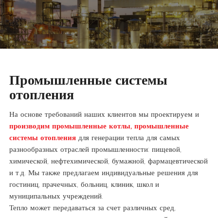
Промышленные системы
отопления
На основе требований наших клиентов мы проектируем и
производим промышленные котлы, промышленные
системы отопления
для генерации тепла для самых
разнообразных отраслей промышленности: пищевой,
химической, нефтехимической, бумажной, фармацевтической
и т.д. Мы также предлагаем индивидуальные решения для
гостиниц, прачечных, больниц, клиник, школ и
муниципальных учреждений.
Тепло может передаваться за счет различных сред,