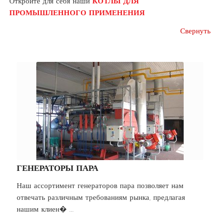
Откройте для себя наши
КОТЛЫ ДЛЯ
ПРОМЫШЛЕННОГО ПРИМЕНЕНИЯ
Свернуть
ГЕНЕРАТОРЫ ПАРА
Наш ассортимент генераторов пара позволяет нам
отвечать различным требованиям рынка, предлагая
нашим клиен� ...