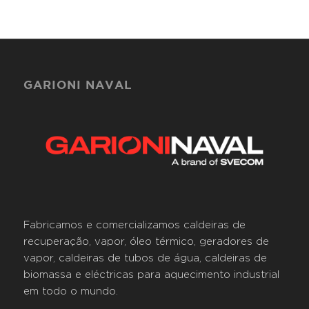
GARIONI NAVAL
Fabricamos e comercializamos caldeiras de
recuperação, vapor, óleo térmico, geradores de
vapor, caldeiras de tubos de água, caldeiras de
biomassa e eléctricas para aquecimento industrial
em todo o mundo.