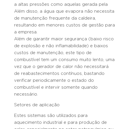
a altas pressões como aquelas gerada pela
Além disso, a água que evapora não necessita
de manutenção frequente da caldeira,
resultando em menores custos de gestão para
a empresa.
Além de garantir maior segurança (baixo risco
de explosão e não inflamabilidade) e baixos
custos de manutenção, este tipo de
combustível tem um consumo muito lento, uma
vez que o gerador de calor não necessitará
de reabastecimentos contínuos, bastando
verificar periodicamente o estado do
combustível e intervir somente quando
necessário.
Setores de aplicação
Estes sistemas são utilizados para
aquecimento industrial e para produção de