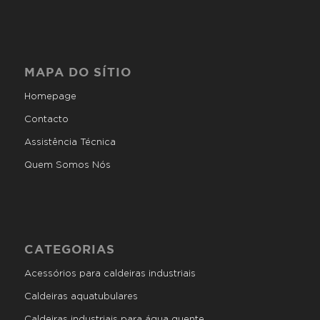
MAPA DO SÍTIO
Homepage
Contacto
Assistência Técnica
Quem Somos Nós
CATEGORIAS
Acessórios para caldeiras industriais
Caldeiras aquatubulares
Caldeiras industriais para água quente