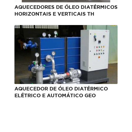
AQUECEDORES DE ÓLEO DIATÉRMICOS
HORIZONTAIS E VERTICAIS TH
AQUECEDOR DE ÓLEO DIATÉRMICO
ELÉTRICO E AUTOMÁTICO GEO