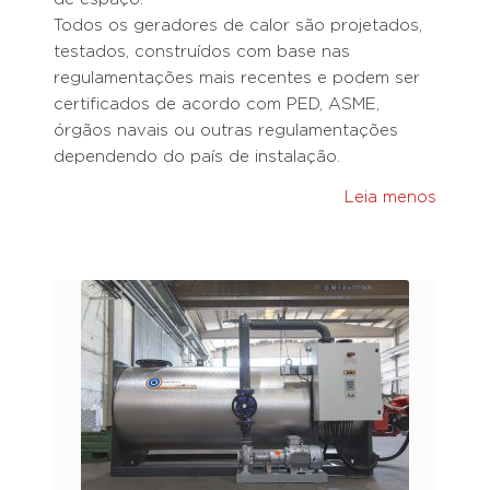
Todos os geradores de calor são projetados,
testados, construídos com base nas
regulamentações mais recentes e podem ser
certificados de acordo com PED, ASME,
órgãos navais ou outras regulamentações
dependendo do país de instalação.
Leia menos