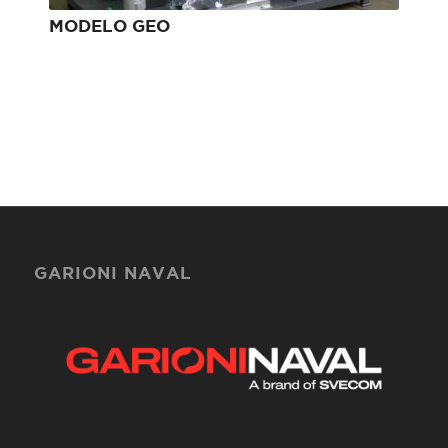
MODELO GEO
GARIONI NAVAL