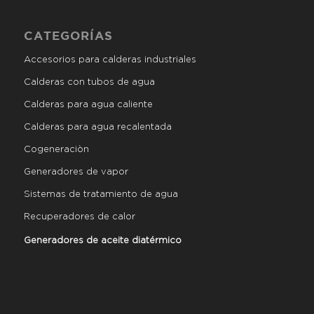
CATEGORÍAS
Accesorios para calderas industriales
Calderas con tubos de agua
Calderas para agua caliente
Calderas para agua recalentada
Cogeneraciòn
Generadores de vapor
Sistemas de tratamiento de agua
Recuperadores de calor
Generadores de aceite diatérmico