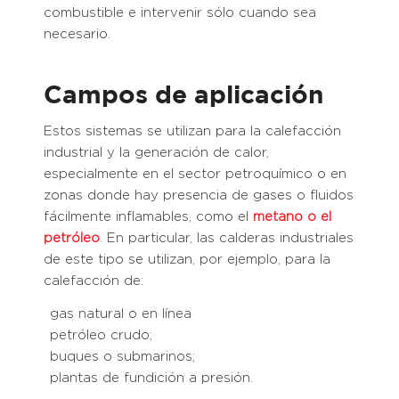
combustible e intervenir sólo cuando sea
necesario.
Campos de aplicación
Estos sistemas se utilizan para la calefacción
industrial y la generación de calor,
especialmente en el sector petroquímico o en
zonas donde hay presencia de gases o fluidos
fácilmente inflamables, como el
metano o el
petróleo
. En particular, las calderas industriales
de este tipo se utilizan, por ejemplo, para la
calefacción de:
gas natural o en línea
petróleo crudo;
buques o submarinos;
plantas de fundición a presión.