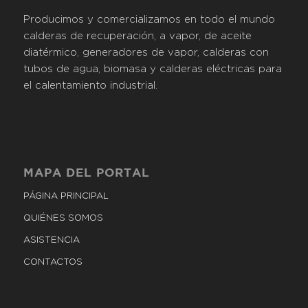
Producimos y comercializamos en todo el mundo
calderas de recuperación, a vapor, de aceite
diatérmico, generadores de vapor, calderas con
tubos de agua, biomasa y calderas eléctricas para
el calentamiento industrial.
MAPA DEL PORTAL
PÁGINA PRINCIPAL
QUIÉNES SOMOS
ASISTENCIA
CONTACTOS