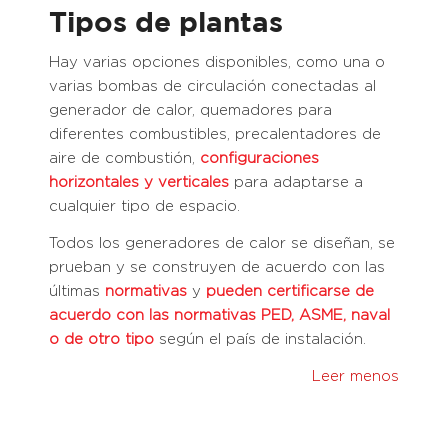
Tipos de plantas
Hay varias opciones disponibles, como una o
varias bombas de circulación conectadas al
generador de calor, quemadores para
diferentes combustibles, precalentadores de
aire de combustión,
configuraciones
horizontales y verticales
para adaptarse a
cualquier tipo de espacio.
Todos los generadores de calor se diseñan, se
prueban y se construyen de acuerdo con las
últimas
normativas
y
pueden certificarse de
acuerdo con las normativas PED, ASME, naval
o de otro tipo
según el país de instalación.
Leer menos