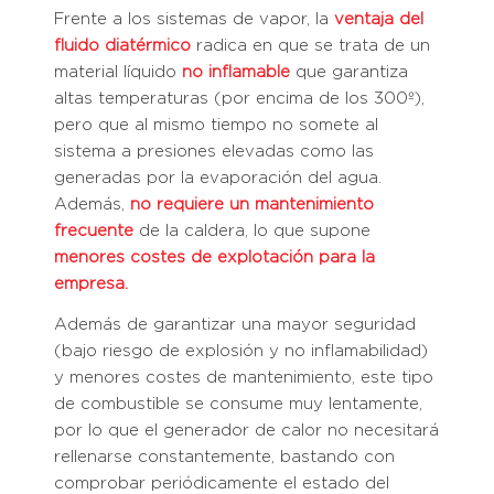
Frente a los sistemas de vapor, la
ventaja del
fluido diatérmico
radica en que se trata de un
material líquido
no inflamable
que garantiza
altas temperaturas (por encima de los 300º),
pero que al mismo tiempo no somete al
sistema a presiones elevadas como las
generadas por la evaporación del agua.
Además,
no requiere un mantenimiento
frecuente
de la caldera, lo que supone
menores costes de explotación para la
empresa.
Además de garantizar una mayor seguridad
(bajo riesgo de explosión y no inflamabilidad)
y menores costes de mantenimiento, este tipo
de combustible se consume muy lentamente,
por lo que el generador de calor no necesitará
rellenarse constantemente, bastando con
comprobar periódicamente el estado del