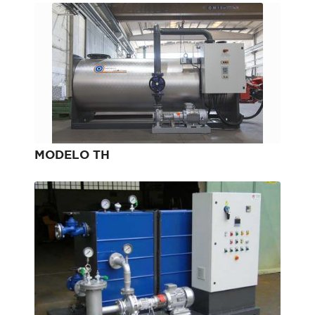
MODELO TH