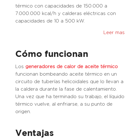
térmico con capacidades de 150.000 a
7.000.000 kcal/h y calderas eléctricas con
capacidades de 10 a 500 kW.
Leer mas
Cómo funcionan
Los
generadores de calor
de aceite térmico
funcionan bombeando aceite térmico en un
circuito de tuberías helicoidales que lo llevan a
la caldera durante la fase de calentamiento.
Una vez que ha terminado su trabajo, el líquido
térmico vuelve, al enfriarse, a su punto de
origen.
Ventajas