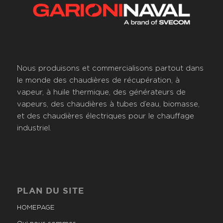
Nous produisons et commercialisons partout dans
le monde des chaudières de récupération, à
vapeur, à huile thermique, des générateurs de
vapeurs, des chaudières à tubes d’eau, biomasse,
et des chaudières électriques pour le chauffage
industriel.
PLAN DU SITE
HOMEPAGE