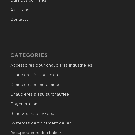
Qui nous sommes
Assistance
Contacts
CATEGORIES
Accessoires pour chaudieres industrielles
Chaudières à tubes d’eau
Chaudieres a eau chaude
Chaudieres a eau surchauffee
Cogeneration
Generateurs de vapeur
Systemes de traitement de l’eau
Recuperateurs de chaleur