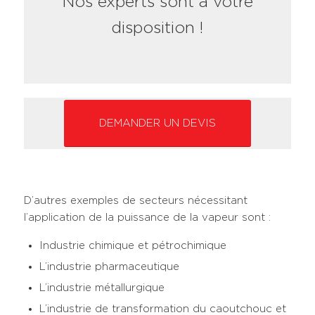
Nos experts sont à votre
disposition !
DEMANDER UN DEVIS
D’autres exemples de secteurs nécessitant
l’application de la puissance de la vapeur sont :
Industrie chimique et pétrochimique
L’industrie pharmaceutique
L’industrie métallurgique
L’industrie de transformation du caoutchouc et