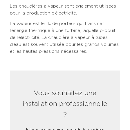
Les chaudières à vapeur sont également utilisées
pour la production d’électricité.
La vapeur est le fluide porteur qui transmet
l’énergie thermique à une turbine, laquelle produit
de l’électricité. La chaudière à vapeur à tubes
d’eau est souvent utilisée pour les grands volumes
et les hautes pressions nécessaires.
Vous souhaitez une
installation professionnelle
?