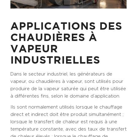
APPLICATIONS DES
CHAUDIÈRES À
VAPEUR
INDUSTRIELLES
Dans le secteur industriel, les générateurs de
vapeur, ou chaudières à vapeur, sont utilisés pour
produire de la vapeur saturée qui peut être utilisée
à différentes fins, selon le domaine d’application.
Ils sont normalement utilisés lorsque le chauffage
direct et indirect doit être produit simultanément ;
lorsque le transfert de chaleur est requis à une
température constante, avec des taux de transfert
de chaleur élevés ; lorsque le chauffage de