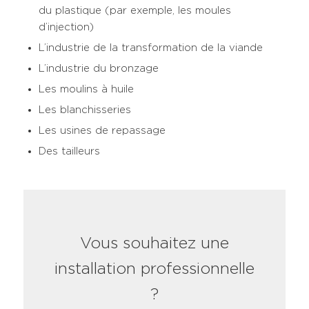
du plastique (par exemple, les moules
d’injection)
L’industrie de la transformation de la viande
L’industrie du bronzage
Les moulins à huile
Les blanchisseries
Les usines de repassage
Des tailleurs
Vous souhaitez une
installation professionnelle
?