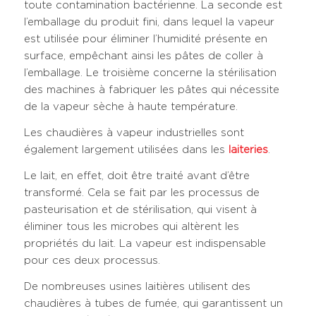
toute contamination bactérienne. La seconde est
l’emballage du produit fini, dans lequel la vapeur
est utilisée pour éliminer l’humidité présente en
surface, empêchant ainsi les pâtes de coller à
l’emballage. Le troisième concerne la stérilisation
des machines à fabriquer les pâtes qui nécessite
de la vapeur sèche à haute température.
Les chaudières à vapeur industrielles sont
également largement utilisées dans les
laiteries
.
Le lait, en effet, doit être traité avant d’être
transformé. Cela se fait par les processus de
pasteurisation et de stérilisation, qui visent à
éliminer tous les microbes qui altèrent les
propriétés du lait. La vapeur est indispensable
pour ces deux processus.
De nombreuses usines laitières utilisent des
chaudières à tubes de fumée, qui garantissent un