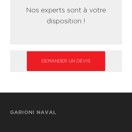
Nos experts sont à votre
disposition !
DEMANDER UN DEVIS
GARIONI NAVAL