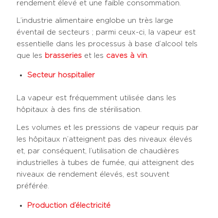
rendement élevé et une faible consommation.
L’industrie alimentaire englobe un très large
éventail de secteurs ; parmi ceux-ci, la vapeur est
essentielle dans les processus à base d’alcool tels
que les
brasseries
et les
caves à vin
.
Secteur hospitalier
La vapeur est fréquemment utilisée dans les
hôpitaux à des fins de stérilisation.
Les volumes et les pressions de vapeur requis par
les hôpitaux n’atteignent pas des niveaux élevés
et, par conséquent, l’utilisation de chaudières
industrielles à tubes de fumée, qui atteignent des
niveaux de rendement élevés, est souvent
préférée.
Production d’électricité