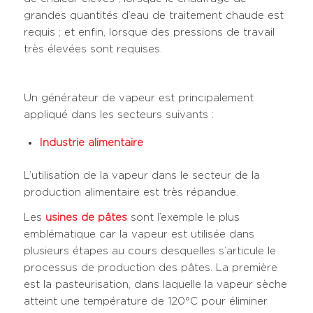
grandes quantités d’eau de traitement chaude est
requis ; et enfin, lorsque des pressions de travail
très élevées sont requises.
Un générateur de vapeur est principalement
appliqué dans les secteurs suivants :
Industrie alimentaire
L’utilisation de la vapeur dans le secteur de la
production alimentaire est très répandue.
Les
usines de pâtes
sont l’exemple le plus
emblématique car la vapeur est utilisée dans
plusieurs étapes au cours desquelles s’articule le
processus de production des pâtes. La première
est la pasteurisation, dans laquelle la vapeur sèche
atteint une température de 120°C pour éliminer