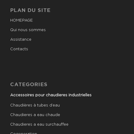
PLAN DU SITE
HOMEPAGE
Qui nous sommes
Assistance
Contacts
CATEGORIES
Accessoires pour chaudieres industrielles
Chaudières à tubes d’eau
Chaudieres a eau chaude
Chaudieres a eau surchauffee