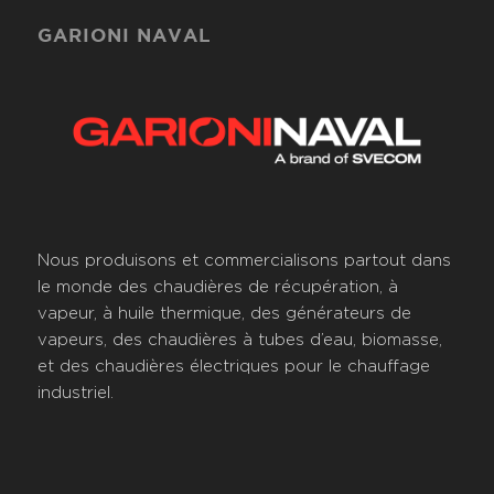
GARIONI NAVAL
Nous produisons et commercialisons partout dans
le monde des chaudières de récupération, à
vapeur, à huile thermique, des générateurs de
vapeurs, des chaudières à tubes d’eau, biomasse,
et des chaudières électriques pour le chauffage
industriel.