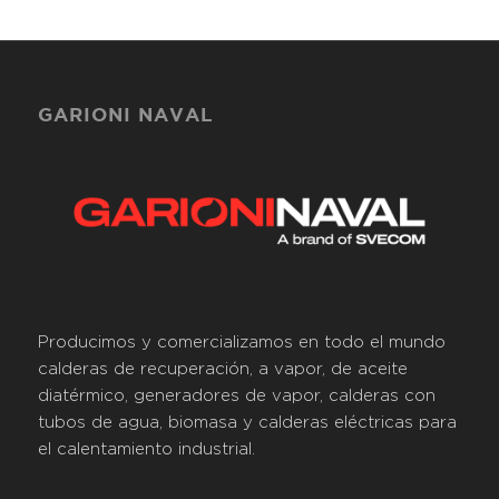
GARIONI NAVAL
Producimos y comercializamos en todo el mundo
calderas de recuperación, a vapor, de aceite
diatérmico, generadores de vapor, calderas con
tubos de agua, biomasa y calderas eléctricas para
el calentamiento industrial.