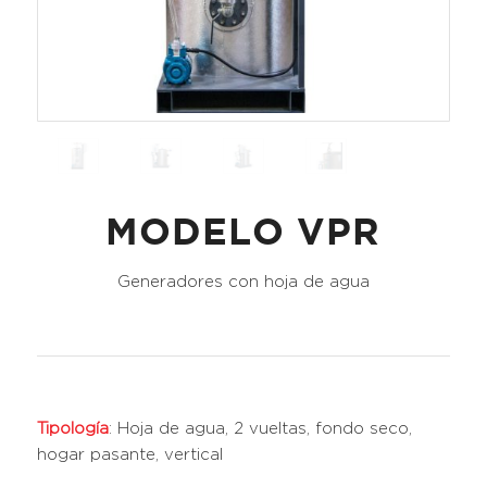
MODELO VPR
Generadores con hoja de agua
Tipología
: Hoja de agua, 2 vueltas, fondo seco,
hogar pasante, vertical