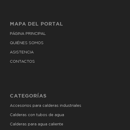
MAPA DEL PORTAL
PÁGINA PRINCIPAL
QUIÉNES SOMOS
ASISTENCIA
CONTACTOS
CATEGORÍAS
Accesorios para calderas industriales
Calderas con tubos de agua
Calderas para agua caliente