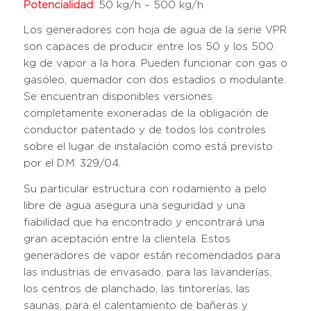
Potencialidad
: 50 kg/h – 500 kg/h
Los generadores con hoja de agua de la serie VPR
son capaces de producir entre los 50 y los 500
kg de vapor a la hora. Pueden funcionar con gas o
gasóleo, quemador con dos estadios o modulante.
Se encuentran disponibles versiones
completamente exoneradas de la obligación de
conductor patentado y de todos los controles
sobre el lugar de instalación como está previsto
por el D.M. 329/04.
Su particular estructura con rodamiento a pelo
libre de agua asegura una seguridad y una
fiabilidad que ha encontrado y encontrará una
gran aceptación entre la clientela. Estos
generadores de vapor están recomendados para
las industrias de envasado, para las lavanderías,
los centros de planchado, las tintorerías, las
saunas, para el calentamiento de bañeras y