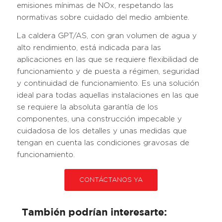
emisiones mínimas de NOx, respetando las
normativas sobre cuidado del medio ambiente.
La caldera GPT/AS, con gran volumen de agua y
alto rendimiento, está indicada para las
aplicaciones en las que se requiere flexibilidad de
funcionamiento y de puesta a régimen, seguridad
y continuidad de funcionamiento. Es una solución
ideal para todas aquellas instalaciones en las que
se requiere la absoluta garantía de los
componentes, una construcción impecable y
cuidadosa de los detalles y unas medidas que
tengan en cuenta las condiciones gravosas de
funcionamiento.
CONTÁCTANOS YA
También podrían interesarte: