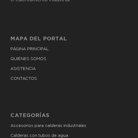
MAPA DEL PORTAL
PÁGINA PRINCIPAL
QUIÉNES SOMOS
ASISTENCIA
CONTACTOS
CATEGORÍAS
Accesorios para calderas industriales
Calderas con tubos de agua