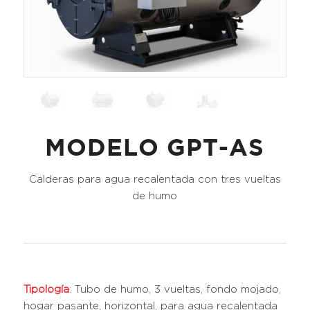
MODELO GPT-AS
Calderas para agua recalentada con tres vueltas
de humo
Tipología
: Tubo de humo, 3 vueltas, fondo mojado,
hogar pasante, horizontal, para agua recalentada