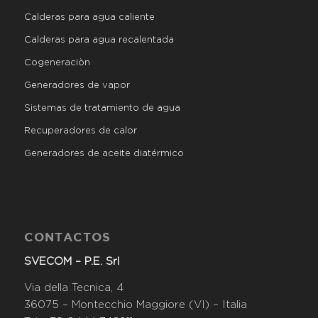
Calderas para agua caliente
Calderas para agua recalentada
Cogeneraciòn
Generadores de vapor
Sistemas de tratamiento de agua
Recuperadores de calor
Generadores de aceite diatérmico
CONTACTOS
SVECOM – P.E. Srl
Via della Tecnica, 4
36075 – Montecchio Maggiore (VI) – Italia