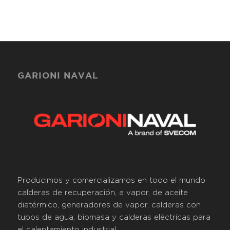
GARIONI NAVAL
Producimos y comercializamos en todo el mundo
calderas de recuperación, a vapor, de aceite
diatérmico, generadores de vapor, calderas con
tubos de agua, biomasa y calderas eléctricas para
el calentamiento industrial.