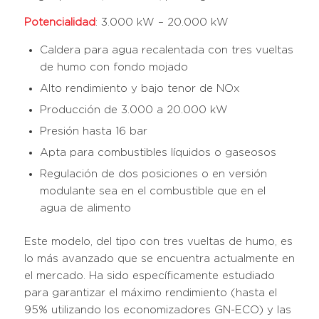
Potencialidad
: 3.000 kW – 20.000 kW
Caldera para agua recalentada con tres vueltas
de humo con fondo mojado
Alto rendimiento y bajo tenor de NOx
Producción de 3.000 a 20.000 kW
Presión hasta 16 bar
Apta para combustibles líquidos o gaseosos
Regulación de dos posiciones o en versión
modulante sea en el combustible que en el
agua de alimento
Este modelo, del tipo con tres vueltas de humo, es
lo más avanzado que se encuentra actualmente en
el mercado. Ha sido específicamente estudiado
para garantizar el máximo rendimiento (hasta el
95% utilizando los economizadores GN-ECO) y las