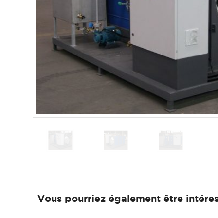
Vous pourriez également être intéres