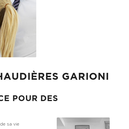
HAUDIÈRES GARIONI
CE POUR DES
de sa vie