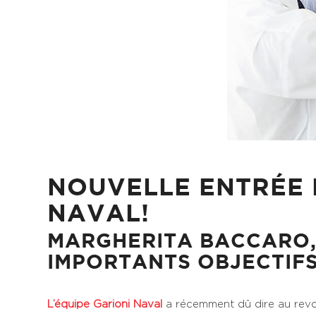
NOUVELLE ENTRÉE 
NAVAL!
MARGHERITA BACCARO,
IMPORTANTS OBJECTIF
L’équipe Garioni Naval
a récemment dû dire au revoi