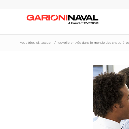
vous êtes ici:
accueil
/
nouvelle entrée dans le monde des chaudières 