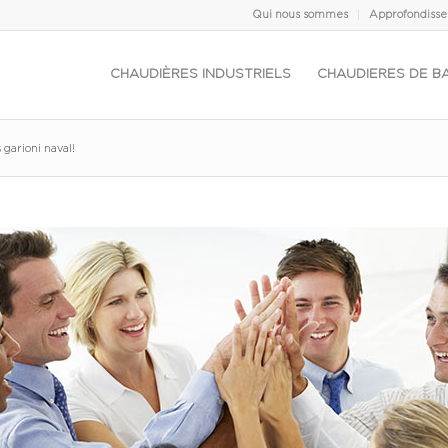
Qui nous sommes
Approfondiss
CHAUDIÈRES INDUSTRIELS
CHAUDIERES DE B
garioni naval!