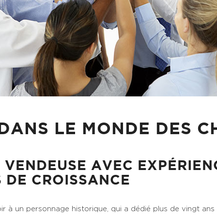
DANS LE MONDE DES C
 VENDEUSE AVEC EXPÉRIEN
S DE CROISSANCE
r à un personnage historique, qui a dédié plus de vingt ans 