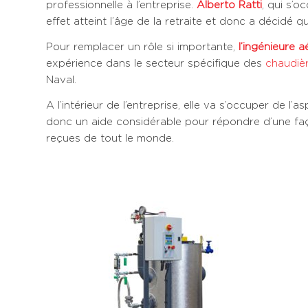
professionnelle à l’entreprise.
Alberto Ratti
, qui s’o
effet atteint l’âge de la retraite et donc a décidé q
Pour remplacer un rôle si importante,
l’ingénieure 
expérience dans le secteur spécifique des
chaudièr
Naval.
A l’intérieur de l’entreprise, elle va s’occuper de l’a
donc un aide considérable pour répondre d’une faç
reçues de tout le monde.