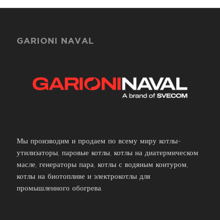
GARIONI NAVAL
Мы производим и продаем по всему миру котлы-
утилизаторы, паровые котлы, котлы на диатермическом
масле, генераторы пара, котлы с водяным контуром,
котлы на биотопливе и электрокотлы для
промышленного обогрева.