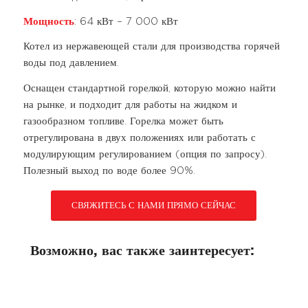
Мощность
: 64 кВт – 7 000 кВт
Котел из нержавеющей стали для производства горячей
воды под давлением.
Оснащен стандартной горелкой, которую можно найти
на рынке, и подходит для работы на жидком и
газообразном топливе. Горелка может быть
отрегулирована в двух положениях или работать с
модулирующим регулированием (опция по запросу).
Полезный выход по воде более 90%.
СВЯЖИТЕСЬ С НАМИ ПРЯМО СЕЙЧАС
Возможно, вас также заинтересует: