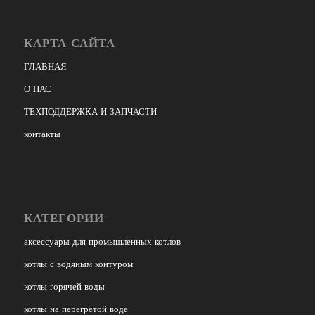
КАРТА САЙТА
ГЛАВНАЯ
О НАС
ТЕХПОДДЕРЖКА И ЗАПЧАСТИ
контакты
КАТЕГОРИИ
аксессуары для промышленных котлов
котлы с водяным контуром
котлы горячей воды
котлы на перегретой воде