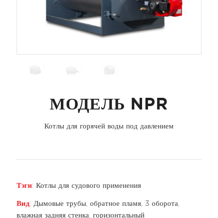
МОДЕЛЬ NPR
Котлы для горячей воды под давлением
Тэги
: Котлы для судового применения
Вид
: Дымовые трубы, обратное пламя, 3 оборота,
влажная задняя стенка, горизонтальный